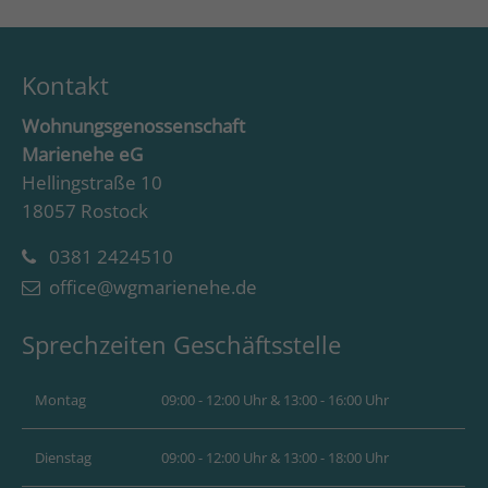
Kontakt
Wohnungsgenossenschaft
Marienehe eG
Hellingstraße 10
18057 Rostock
0381 2424510
office@wgmarienehe.de
Sprechzeiten Geschäftsstelle
Montag
09:00 - 12:00 Uhr & 13:00 - 16:00 Uhr
Dienstag
09:00 - 12:00 Uhr & 13:00 - 18:00 Uhr