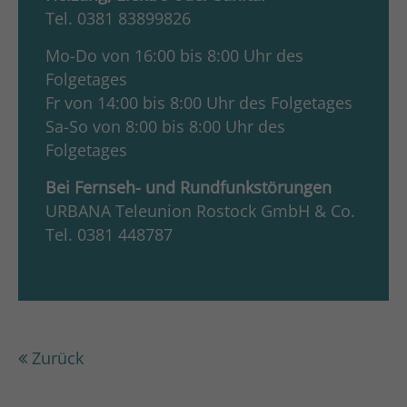
Tel. 0381 83899826
Mo-Do von 16:00 bis 8:00 Uhr des
Folgetages
Fr von 14:00 bis 8:00 Uhr des Folgetages
Sa-So von 8:00 bis 8:00 Uhr des
Folgetages
Bei Fernseh- und Rundfunkstörungen
URBANA Teleunion Rostock GmbH & Co.
Tel. 0381 448787
Zurück