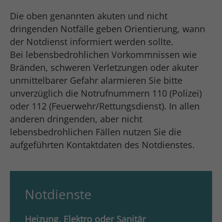
Die oben genannten akuten und nicht
dringenden Notfälle geben Orientierung, wann
der Notdienst informiert werden sollte.
Bei lebensbedrohlichen Vorkommnissen wie
Bränden, schweren Verletzungen oder akuter
unmittelbarer Gefahr alarmieren Sie bitte
unverzüglich die Notrufnummern 110 (Polizei)
oder 112 (Feuerwehr/Rettungsdienst). In allen
anderen dringenden, aber nicht
lebensbedrohlichen Fällen nutzen Sie die
aufgeführten Kontaktdaten des Notdienstes.
Notdienste
Heizung, Elektro oder Sanitär