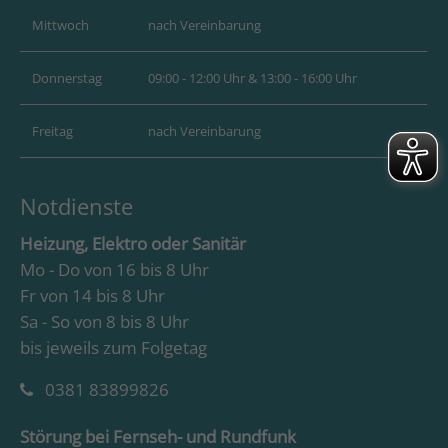
Mittwoch
nach Vereinbarung
Donnerstag
09:00 - 12:00 Uhr & 13:00 - 16:00 Uhr
Freitag
nach Vereinbarung
Notdienste
Heizung, Elektro oder Sanitär
Mo - Do von 16 bis 8 Uhr
Fr von 14 bis 8 Uhr
Sa - So von 8 bis 8 Uhr
bis jeweils zum Folgetag
0381 83899826
Störung bei Fernseh- und Rundfunk