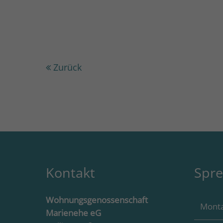
Zurück
Kontakt
Spre
Wohnungsgenossenschaft
Mont
Marienehe eG