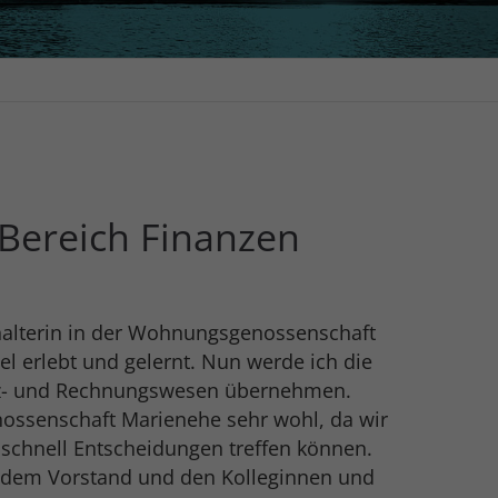
Bereich Finanzen
chhalterin in der Wohnungsgenossenschaft
el erlebt und gelernt. Nun werde ich die
anz- und Rechnungswesen übernehmen.
ossenschaft Marienehe sehr wohl, da wir
 schnell Entscheidungen treffen können.
 dem Vorstand und den Kolleginnen und