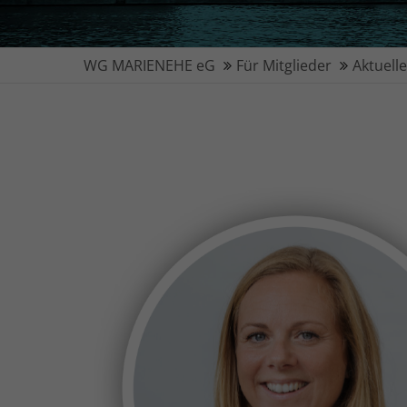
WG MARIENEHE eG
Für Mitglieder
Aktuell